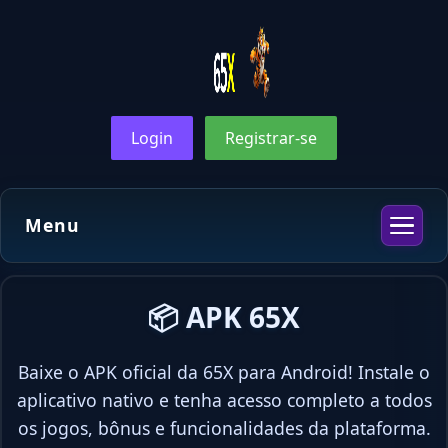
Login
Registrar-se
Menu
📦 APK 65X
Baixe o APK oficial da 65X para Android! Instale o
aplicativo nativo e tenha acesso completo a todos
os jogos, bônus e funcionalidades da plataforma.