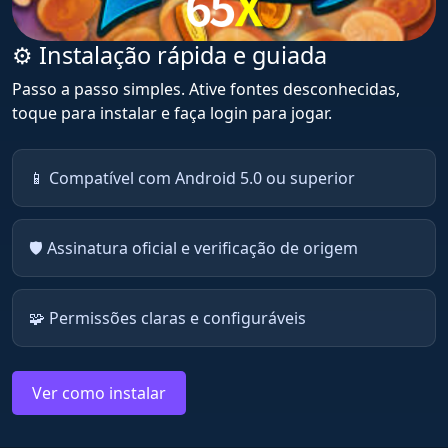
⚙️ Instalação rápida e guiada
Passo a passo simples. Ative fontes desconhecidas,
toque para instalar e faça login para jogar.
📱 Compatível com Android 5.0 ou superior
🛡️ Assinatura oficial e verificação de origem
🧩 Permissões claras e configuráveis
Ver como instalar