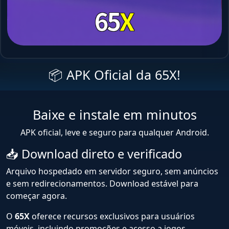
📦 APK Oficial da 65X!
Baixe e instale em minutos
APK oficial, leve e seguro para qualquer Android.
📥 Download direto e verificado
Arquivo hospedado em servidor seguro, sem anúncios
e sem redirecionamentos. Download estável para
começar agora.
O
65X
oferece recursos exclusivos para usuários
móveis, incluindo promoções e acesso a jogos