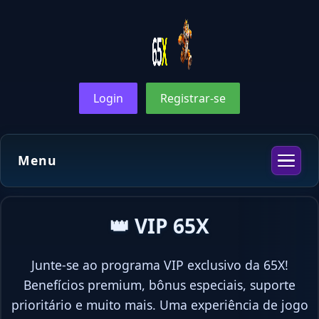
Login
Registrar-se
Menu
👑 VIP 65X
Junte-se ao programa VIP exclusivo da 65X!
Benefícios premium, bônus especiais, suporte
prioritário e muito mais. Uma experiência de jogo