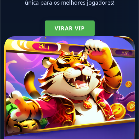
única para os melhores jogadores!
VIRAR VIP