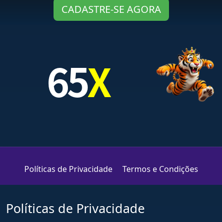
CADASTRE-SE AGORA
Políticas de Privacidade
Termos e Condições
Políticas de Privacidade