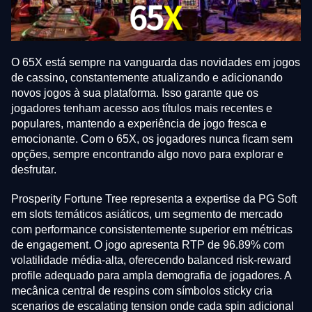
O 65X está sempre na vanguarda das novidades em jogos
de cassino, constantemente atualizando e adicionando
novos jogos à sua plataforma. Isso garante que os
jogadores tenham acesso aos títulos mais recentes e
populares, mantendo a experiência de jogo fresca e
emocionante. Com o 65X, os jogadores nunca ficam sem
opções, sempre encontrando algo novo para explorar e
desfrutar.
Prosperity Fortune Tree representa a expertise da PG Soft
em slots temáticos asiáticos, um segmento de mercado
com performance consistentemente superior em métricas
de engagement. O jogo apresenta RTP de 96.89% com
volatilidade média-alta, oferecendo balanced risk-reward
profile adequado para ampla demografia de jogadores. A
mecânica central de respins com símbolos sticky cria
scenarios de escalating tension onde cada spin adicional