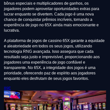
bônus especiais e multiplicadores de ganhos, os
jogadores podem aproveitar oportunidades extras para
lucrar enquanto se divertem. Cada jogo é uma nova
chance de conquistar prêmios incríveis, tornando a
experiência de jogo no 65X ainda mais emocionante e
lucrativa.
A plataforma de jogos de cassino 65X garante a equidade
e aleatoriedade em todos os seus jogos, utilizando
tecnologia RNG avançada. Isso assegura que cada
resultado seja justo e imprevisível, proporcionando aos
jogadores uma experiência de jogo confiável e
transparente. No 65X, a integridade dos jogos é uma
prioridade, oferecendo paz de espírito aos jogadores
enquanto eles desfrutam de seus jogos favoritos.
89E