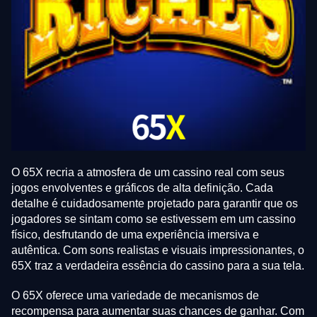
O 65X recria a atmosfera de um cassino real com seus
jogos envolventes e gráficos de alta definição. Cada
detalhe é cuidadosamente projetado para garantir que os
jogadores se sintam como se estivessem em um cassino
físico, desfrutando de uma experiência imersiva e
autêntica. Com sons realistas e visuais impressionantes, o
65X traz a verdadeira essência do cassino para a sua tela.
O 65X oferece uma variedade de mecanismos de
recompensa para aumentar suas chances de ganhar. Com