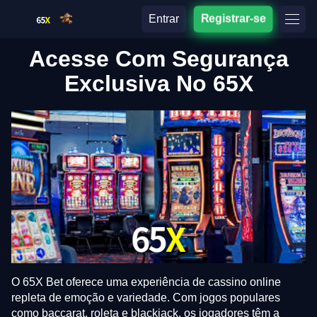
Entrar
Registrar-se
Acesse Com Segurança
Exclusiva No 65X
O 65X Bet oferece uma experiência de cassino online
repleta de emoção e variedade. Com jogos populares
como baccarat, roleta e blackjack, os jogadores têm a