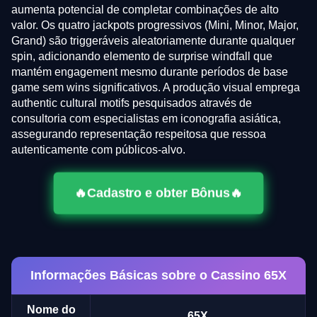
aumenta potencial de completar combinações de alto
valor. Os quatro jackpots progressivos (Mini, Minor, Major,
Grand) são triggeráveis aleatoriamente durante qualquer
spin, adicionando elemento de surprise windfall que
mantém engagement mesmo durante períodos de base
game sem wins significativos. A produção visual emprega
authentic cultural motifs pesquisados através de
consultoria com especialistas em iconografia asiática,
assegurando representação respeitosa que ressoa
autenticamente com públicos-alvo.
🔥Cadastro e obter Bônus🔥
Informações Básicas sobre o Cassino 65X
Nome do
65X