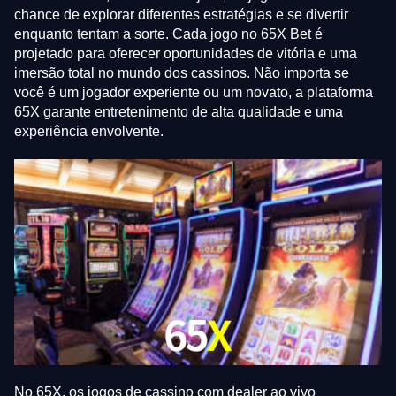
chance de explorar diferentes estratégias e se divertir
enquanto tentam a sorte. Cada jogo no 65X Bet é
projetado para oferecer oportunidades de vitória e uma
imersão total no mundo dos cassinos. Não importa se
você é um jogador experiente ou um novato, a plataforma
65X garante entretenimento de alta qualidade e uma
experiência envolvente.
No 65X, os jogos de cassino com dealer ao vivo