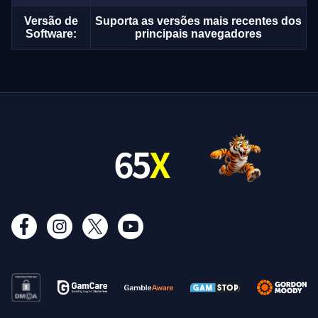
Versão de
Suporta as versões mais recentes dos
Software:
principais navegadores