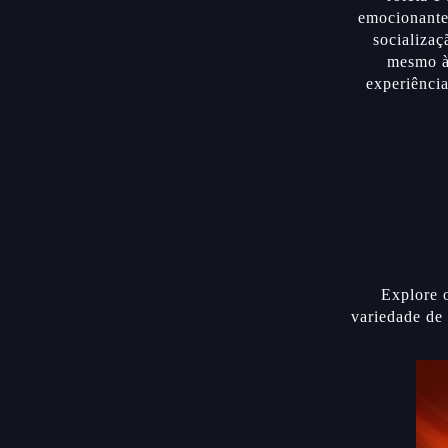
emocionante 
socializa
mesmo à 
experiênci
Explore 
variedade de 