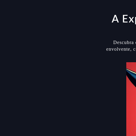
A Ex
Descubra 
envolvente, c