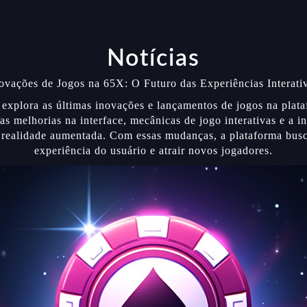
Notícias
ovações de Jogos na 65X: O Futuro das Experiências Interati
o explora as últimas inovações e lançamentos de jogos na plat
as melhorias na interface, mecânicas de jogo interativas e a i
 realidade aumentada. Com essas mudanças, a plataforma busc
experiência do usuário e atrair novos jogadores.