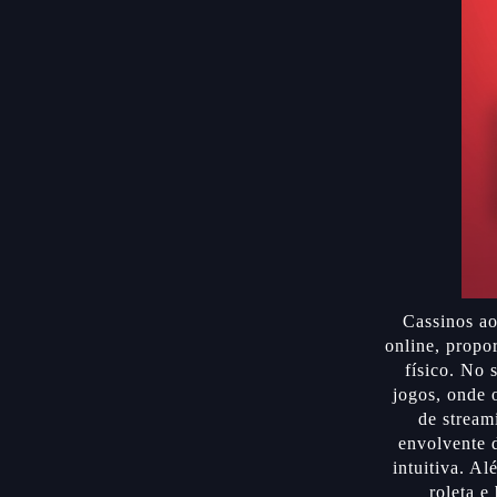
Cassinos ao
online, propo
físico. No 
jogos, onde 
de stream
envolvente d
intuitiva. A
roleta e