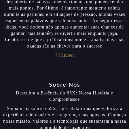
descoberta de palavras menos comuns que podem render
mais pontos. Por último, é importante manter a calma
durante as partidas; em situações de pressão, muitas vezes
esquecemos palavras que sabíamos antes. Ao seguir essas
dicas, você poderá não apenas aumentar suas chances de
ganhar, mas também se divertir mais enquanto joga.
Lembre-se de que a prática constante e a análise das suas
jogadas são as chaves para o sucesso.
77KKbet
Sobre Nós
Descubra a Essência do 65X: Nossa História e
Compromissos
Saiba mais sobre o 65X, uma plataforma que valoriza a
experiência do usuário e a segurança nas apostas. Conheça
nossa missão, valores e a tecnologia que sustentam a nossa
comunidade de jogadores.