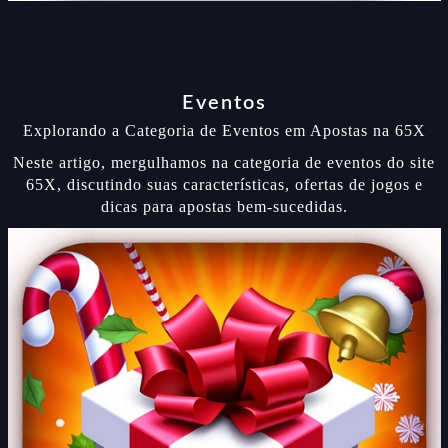
Eventos
Explorando a Categoria de Eventos em Apostas na 65X
Neste artigo, mergulhamos na categoria de eventos do site
65X, discutindo suas características, ofertas de jogos e
dicas para apostas bem-sucedidas.