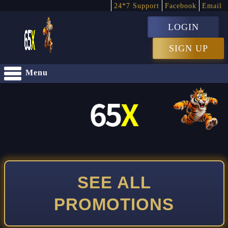
24*7 Support
Facebook
Email
LOGIN
SIGN UP
Menu
SEE ALL
PROMOTIONS