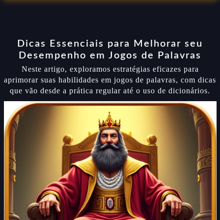
Dicas Essenciais para Melhorar seu
Desempenho em Jogos de Palavras
Neste artigo, exploramos estratégias eficazes para
aprimorar suas habilidades em jogos de palavras, com dicas
que vão desde a prática regular até o uso de dicionários.