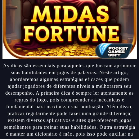
As dicas são essenciais para aqueles que buscam aprimorar
suas habilidades em jogos de palavras. Neste artigo,
abordaremos algumas estratégias eficazes que podem
ajudar jogadores de diferentes níveis a melhorarem seu
desempenho. A primeira dica é sempre ler atentamente as
regras do jogo, pois compreender as mecânicas é
fundamental para maximizar sua pontuação. Além disso,
praticar regularmente pode fazer uma grande diferença;
existem diversos aplicativos e sites que oferecem jogos
semelhantes para treinar suas habilidades. Outra estratégia
é manter um dicionário à mão, pois isso pode auxiliar na