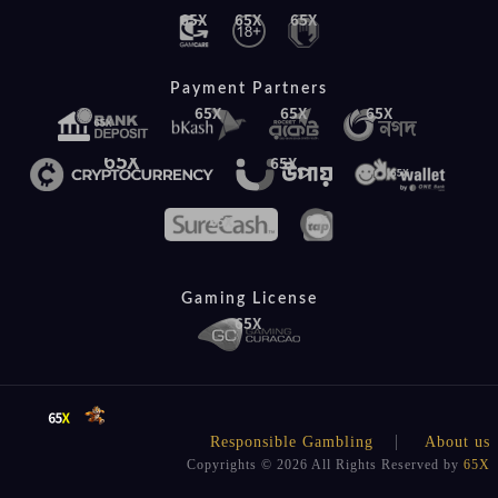
Payment Partners
Gaming License
Responsible Gambling
About us
Copyrights © 2026 All Rights Reserved by
65X