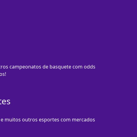
tros campeonatos de basquete com odds
os!
tes
e e muitos outros esportes com mercados