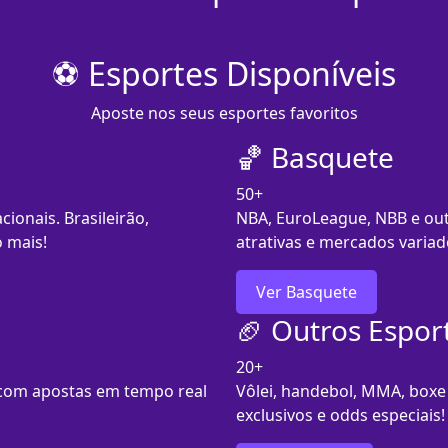
⚽ Esportes Disponíveis
Aposte nos seus esportes favoritos
🏀 Basquete
50+
ionais. Brasileirão,
NBA, EuroLeague, NBB e ou
 mais!
atrativas e mercados variad
Ver Basquete
🏈 Outros Espor
20+
 com apostas em tempo real
Vôlei, handebol, MMA, box
exclusivos e odds especiais!