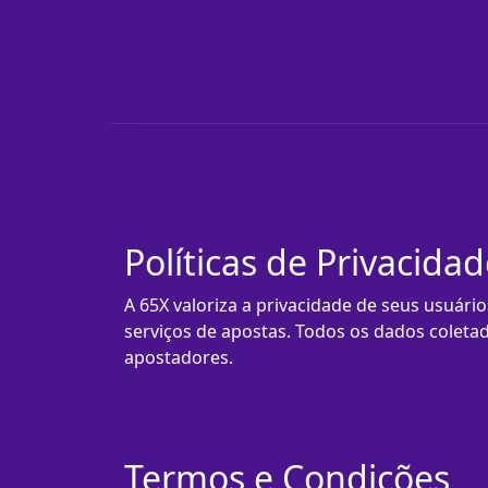
Políticas de Privacida
A 65X valoriza a privacidade de seus usuár
serviços de apostas. Todos os dados coletad
apostadores.
Termos e Condições