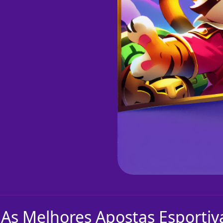
As Melhores Apostas Esportiv