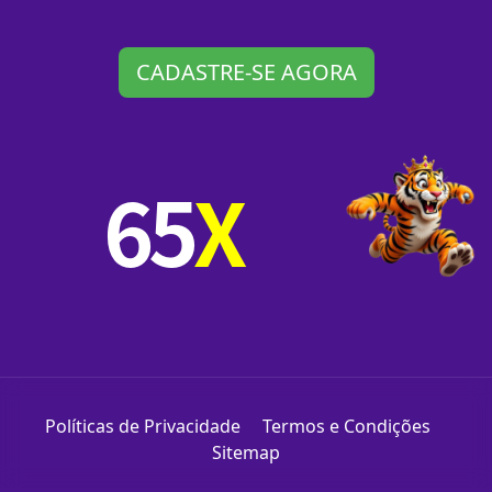
CADASTRE-SE AGORA
Políticas de Privacidade
Termos e Condições
Sitemap