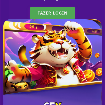
FAZER LOGIN